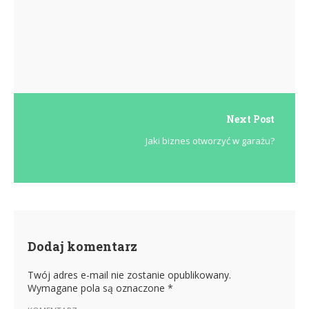
Next Post
Jaki biznes otworzyć w garażu?
Dodaj komentarz
Twój adres e-mail nie zostanie opublikowany.
Wymagane pola są oznaczone
*