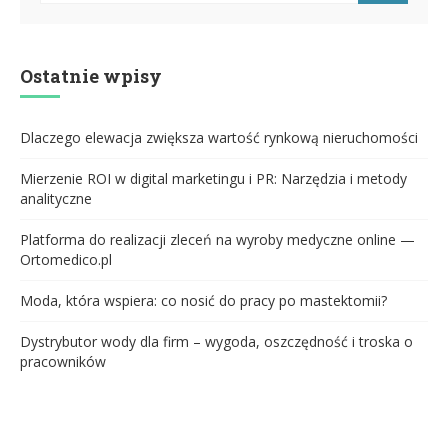
Ostatnie wpisy
Dlaczego elewacja zwiększa wartość rynkową nieruchomości
Mierzenie ROI w digital marketingu i PR: Narzędzia i metody
analityczne
Platforma do realizacji zleceń na wyroby medyczne online —
Ortomedico.pl
Moda, która wspiera: co nosić do pracy po mastektomii?
Dystrybutor wody dla firm – wygoda, oszczędność i troska o
pracowników