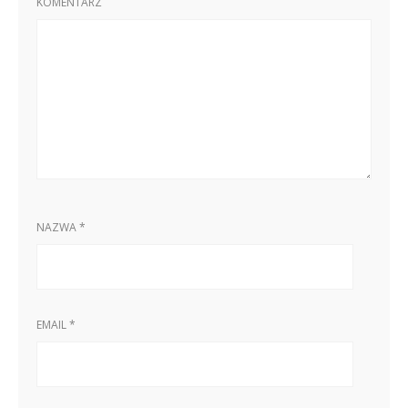
KOMENTARZ
NAZWA
*
EMAIL
*