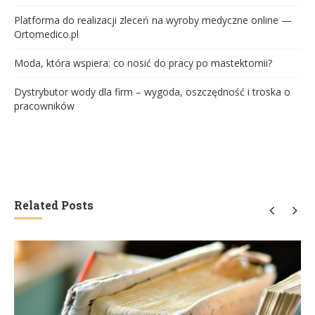
Platforma do realizacji zleceń na wyroby medyczne online —
Ortomedico.pl
Moda, która wspiera: co nosić do pracy po mastektomii?
Dystrybutor wody dla firm – wygoda, oszczędność i troska o
pracowników
Related Posts