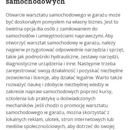
samochodowych
Otwarcie warsztatu samochodowego w garażu może
być doskonałym pomysłem na własny biznes. Jest to
świetna opcja dla osób z zamiłowaniem do
samochodów i umiejętnościami naprawczymi. Aby
otworzyć warsztat samochodowy w garażu, należy
najpierw przygotować odpowiednie narzędzia i sprzęt,
takie jak podnośniki hydrauliczne, zestawy narzędzi,
diagnostyczne urządzenia i inne. Następnie trzeba
zarejestrować swoją działalność i pozyskać niezbędne
zezwolenia i licencje, aby działać legalnie. Warto także
rozważyć naukę i zdobycie niezbędnej wiedzy w
zakresie napraw samochodowych poprzez kursy,
szkolenia lub praktykę u doświadczonych
mechaników. Jeśli chodzi o promocję warsztatu
samochodowego w garażu, można skorzystać z
lokalnych reklam, ulotek, stron internetowych lub
mediów społecznościowych, aby dotrzeć do swojej