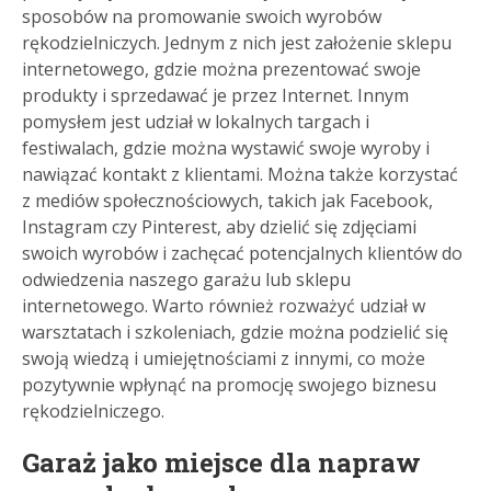
sposobów na promowanie swoich wyrobów
rękodzielniczych. Jednym z nich jest założenie sklepu
internetowego, gdzie można prezentować swoje
produkty i sprzedawać je przez Internet. Innym
pomysłem jest udział w lokalnych targach i
festiwalach, gdzie można wystawić swoje wyroby i
nawiązać kontakt z klientami. Można także korzystać
z mediów społecznościowych, takich jak Facebook,
Instagram czy Pinterest, aby dzielić się zdjęciami
swoich wyrobów i zachęcać potencjalnych klientów do
odwiedzenia naszego garażu lub sklepu
internetowego. Warto również rozważyć udział w
warsztatach i szkoleniach, gdzie można podzielić się
swoją wiedzą i umiejętnościami z innymi, co może
pozytywnie wpłynąć na promocję swojego biznesu
rękodzielniczego.
Garaż jako miejsce dla napraw