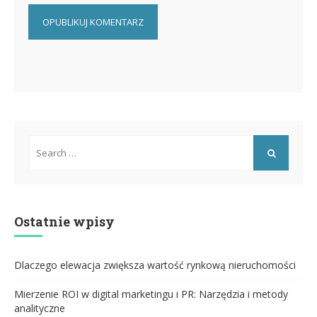
Search
for:
SEARCH
Ostatnie wpisy
Dlaczego elewacja zwiększa wartość rynkową nieruchomości
Mierzenie ROI w digital marketingu i PR: Narzędzia i metody
analityczne