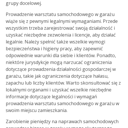
grupy docelowej.
Prowadzenie warsztatu samochodowego w garażu
wiąże się z pewnymi legalnymi wymaganiami. Przede
wszystkim trzeba zarejestrować swoją działalność i
uzyskać niezbędne zezwolenia i licencje, aby działać
legalnie. Należy spełnić także wszelkie wymogi
bezpieczeństwa i higieny pracy, aby zapewnić
odpowiednie warunki dla siebie i klientów. Ponadto,
niektóre jurysdykcje mogą narzucać ograniczenia
dotyczące prowadzenia działalności gospodarczej w
garażu, takie jak ograniczenia dotyczące hałasu,
zapachu lub liczby klientów. Warto skonsultować się z
lokalnymi organami i uzyskać wszelkie niezbędne
informacje dotyczące legalności i wymagań
prowadzenia warsztatu samochodowego w garażu w
swoim miejscu zamieszkania.
Zarobienie pieniędzy na naprawach samochodowych