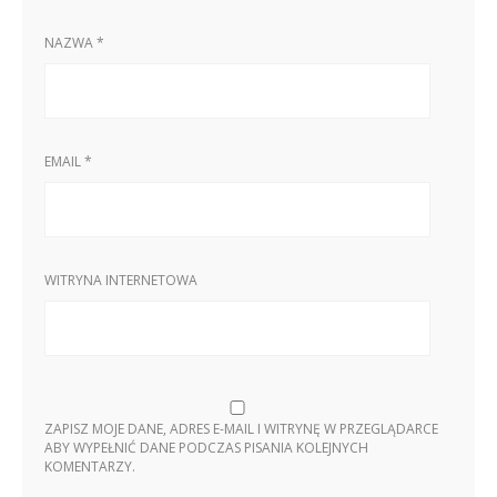
NAZWA
*
EMAIL
*
WITRYNA INTERNETOWA
ZAPISZ MOJE DANE, ADRES E-MAIL I WITRYNĘ W PRZEGLĄDARCE
ABY WYPEŁNIĆ DANE PODCZAS PISANIA KOLEJNYCH
KOMENTARZY.