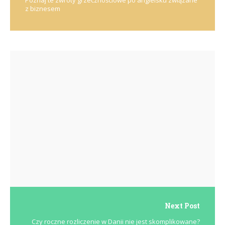
z biznesem
Next Post
Czy roczne rozliczenie w Danii nie jest skomplikowane?