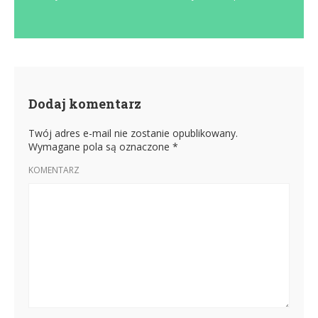
Dodaj komentarz
Twój adres e-mail nie zostanie opublikowany.
Wymagane pola są oznaczone
*
KOMENTARZ