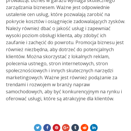
prowadząc biznes w garażu wymaga skutecznego
zarządzania biznesem. Ważne jest odpowiednie
ustalenie cen usług, które pozwalają zarobić na
pokrycie kosztów i osiągnięcie zadowalających zysków.
Należy również dbać o jakość usług i zapewniać
wysoki poziom obsługi klienta, aby zdobyć ich
zaufanie i zachęcić do powrotu. Promocja biznesu jest
również niezbędna, aby dotrzeć do potencjalnych
klientów. Można skorzystać z lokalnych reklam,
polecenia ustnego, stron internetowych, stron
społecznościowych i innych skutecznych narzędzi
marketingowych. Ważne jest również podążanie za
trendami i rozwojem w branży napraw
samochodowych, aby być konkurencyjnym na rynku i
oferować usługi, które są atrakcyjne dla klientów.