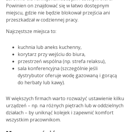
Powinien on znajdować się w łatwo dostępnym
miejscu, gdzie nie będzie blokował przejścia ani
przeszkadzał w codziennej pracy.
Najczęstsze miejsca to:
kuchnia lub aneks kuchenny,
korytarz przy wejściu do biura,
przestrzeń wspólna (np. strefa relaksu),
sala konferencyjna (szczególnie jeśli
dystrybutor oferuje wodę gazowaną i gorącą
do herbaty lub kawy).
W większych firmach warto rozważyć ustawienie kilku
urządzeń – np. na różnych piętrach lub w oddzielnych
działach – by uniknąć kolejek i zapewnić komfort
wszystkim pracownikom.