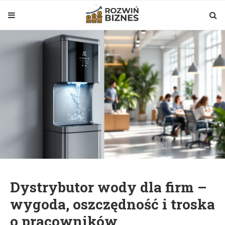
Dystrybutor wody dla firm –
wygoda, oszczędność i troska
o pracowników