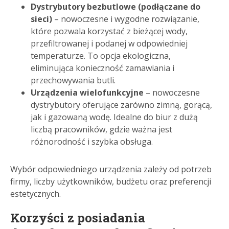
Dystrybutory bezbutlowe (podłączane do
sieci)
– nowoczesne i wygodne rozwiązanie,
które pozwala korzystać z bieżącej wody,
przefiltrowanej i podanej w odpowiedniej
temperaturze. To opcja ekologiczna,
eliminująca konieczność zamawiania i
przechowywania butli.
Urządzenia wielofunkcyjne
– nowoczesne
dystrybutory oferujące zarówno zimną, gorącą,
jak i gazowaną wodę. Idealne do biur z dużą
liczbą pracowników, gdzie ważna jest
różnorodność i szybka obsługa.
Wybór odpowiedniego urządzenia zależy od potrzeb
firmy, liczby użytkowników, budżetu oraz preferencji
estetycznych.
Korzyści z posiadania