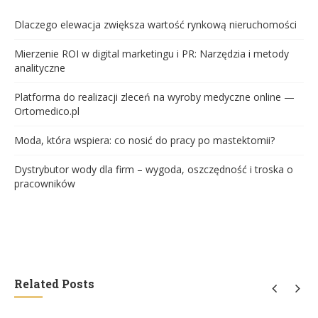
Dlaczego elewacja zwiększa wartość rynkową nieruchomości
Mierzenie ROI w digital marketingu i PR: Narzędzia i metody
analityczne
Platforma do realizacji zleceń na wyroby medyczne online —
Ortomedico.pl
Moda, która wspiera: co nosić do pracy po mastektomii?
Dystrybutor wody dla firm – wygoda, oszczędność i troska o
pracowników
Related Posts