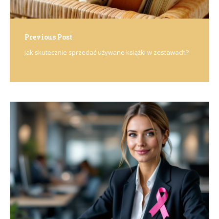
Previous Post
Jak skutecznie sprzedać używane książki w zestawach?