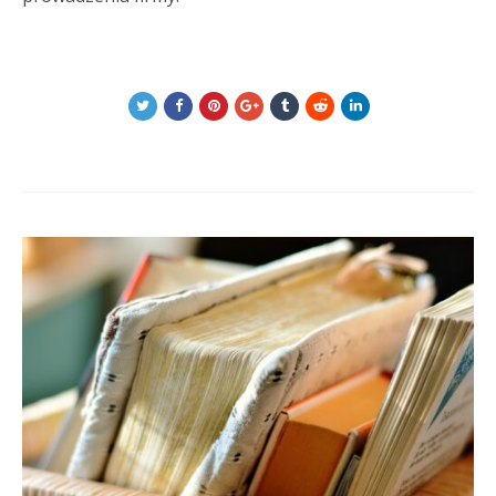
Post
navigation