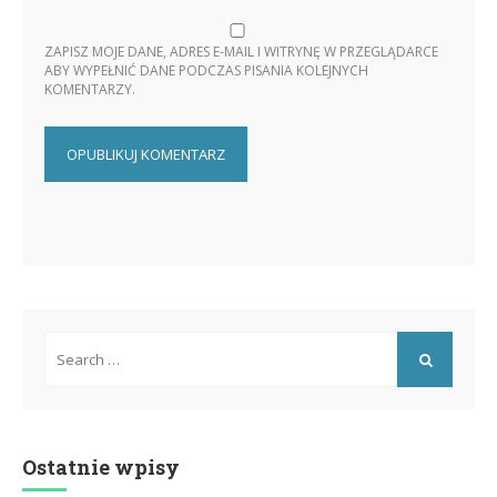
ZAPISZ MOJE DANE, ADRES E-MAIL I WITRYNĘ W PRZEGLĄDARCE
ABY WYPEŁNIĆ DANE PODCZAS PISANIA KOLEJNYCH
KOMENTARZY.
Search
for:
SEARCH
Ostatnie wpisy