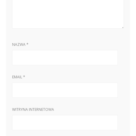
NAZWA
*
EMAIL
*
WITRYNA INTERNETOWA